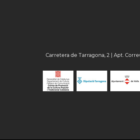
Carretera de Tarragona, 2 | Apt. Corr