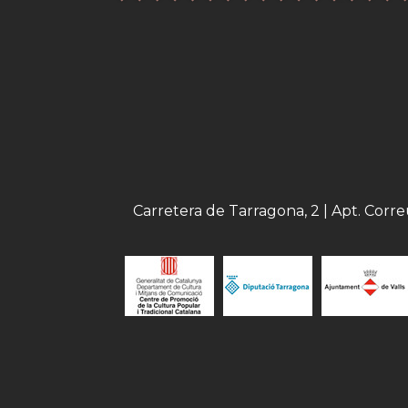
Carretera de Tarragona, 2 | Apt. Corr