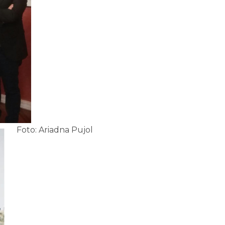
Foto: Ariadna Pujol