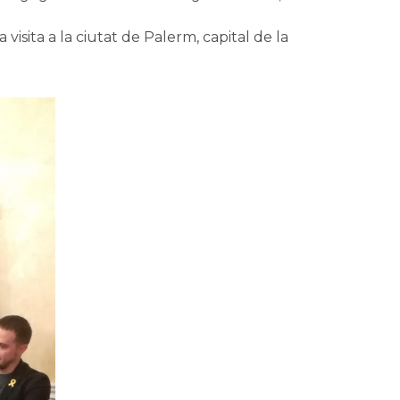
visita a la ciutat de Palerm, capital de la