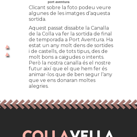
port aventura
Clicant sobre la foto podeu veure
algunes de les imatges d’aquesta
sortida.
Aquest passat dissabte la Canalla
de la Colla va fer la sortida de final
de temporada a Port Aventura. Ha
estat un any molt dens de sortides
i de castells, de tots tipus, des de
molt bons a caigudes o intents.
Però la nostra canalla és el nostre
futur així que el que hem fer és
animar-los que de ben segur l’any
que ve ens donaran moltes
alegries.