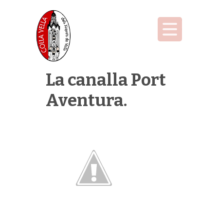
La canalla Port
Aventura.