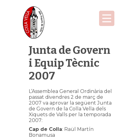
Junta de Govern
i Equip Tècnic
2007
L’Assemblea General Ordinària del
passat divendres 2 de març de
2007 va aprovar la següent Junta
de Govern de la Colla Vella dels
Xiquets de Valls per la temporada
2007:
Cap de Colla
: Raül Martín
Bonamusa