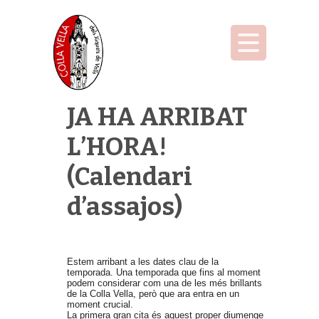
JA HA ARRIBAT
L’HORA!
(Calendari
d’assajos)
Estem arribant a les dates clau de la
temporada. Una temporada que fins al moment
podem considerar com una de les més brillants
de la Colla Vella, però que ara entra en un
moment crucial.
La primera gran cita és aquest proper diumenge