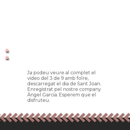
Ja podeu veure al complet el
video del 3 de 9 amb folre,
descarregat el dia de Sant Joan.
Enregistrat pel nostre company
Àngel Garcia. Esperem que el
disfruteu.