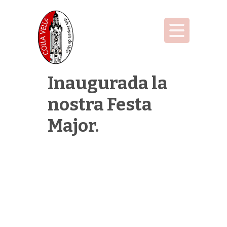
Inaugurada la
nostra Festa
Major.