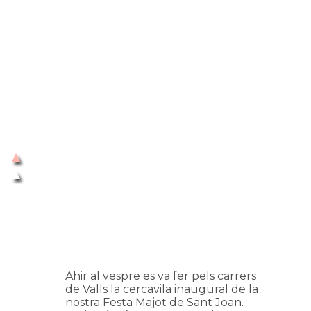
Ahir al vespre es va fer pels carrers
de Valls la cercavila inaugural de la
nostra Festa Majot de Sant Joan.