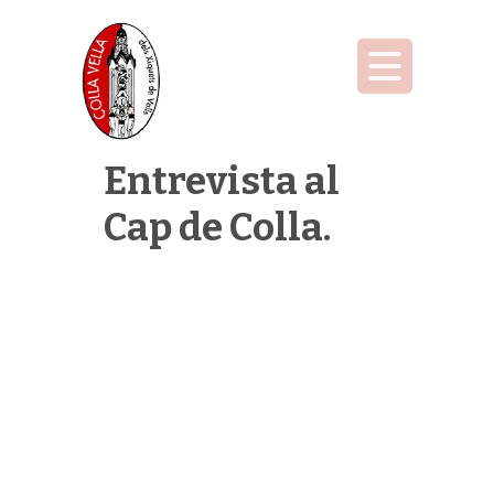
Entrevista al
Cap de Colla.