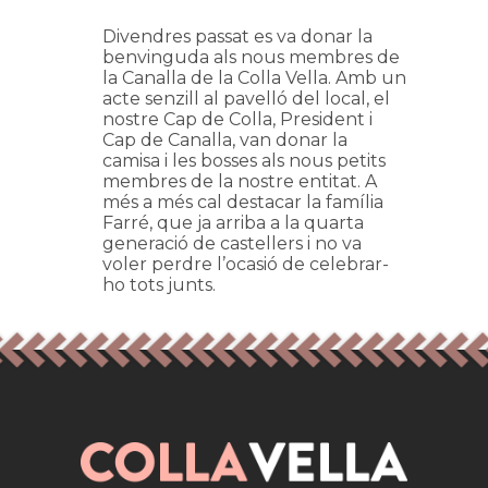
Divendres passat es va donar la
benvinguda als nous membres de
la Canalla de la Colla Vella. Amb un
acte senzill al pavelló del local, el
nostre Cap de Colla, President i
Cap de Canalla, van donar la
camisa i les bosses als nous petits
membres de la nostre entitat. A
més a més cal destacar la família
Farré, que ja arriba a la quarta
generació de castellers i no va
voler perdre l’ocasió de celebrar-
ho tots junts.