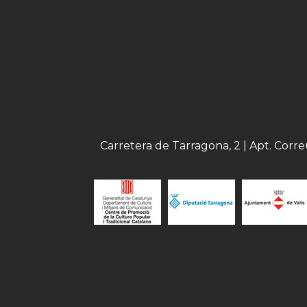
Carretera de Tarragona, 2 | Apt. Corr