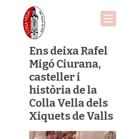
Ens deixa Rafel
Migó Ciurana,
casteller i
història de la
Colla Vella dels
Xiquets de Valls