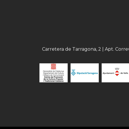
Carretera de Tarragona, 2 | Apt. Corr