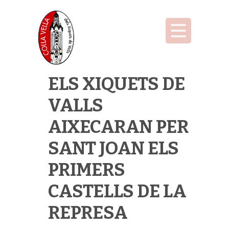
ELS XIQUETS DE
VALLS
AIXECARAN PER
SANT JOAN ELS
PRIMERS
CASTELLS DE LA
REPRESA