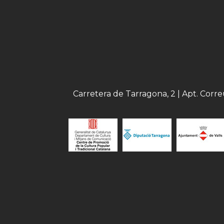
Carretera de Tarragona, 2 | Apt. Corr