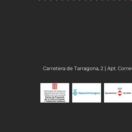
Carretera de Tarragona, 2 | Apt. Corr