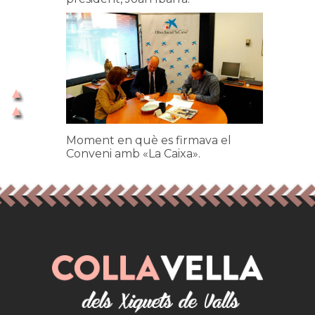
Moment en què es firmava el
Conveni amb «La Caixa».