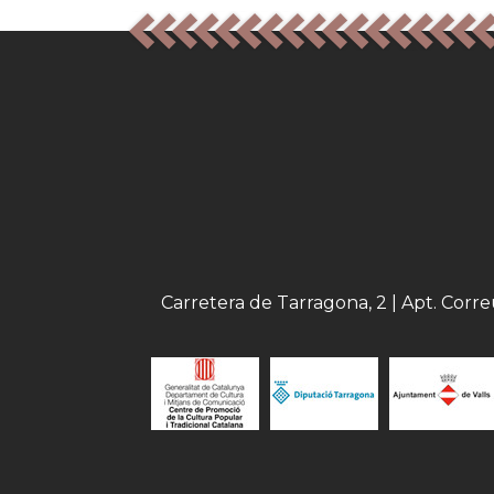
Carretera de Tarragona, 2 | Apt. Corr