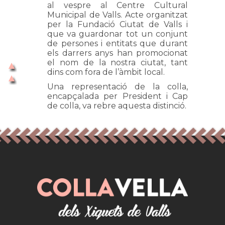
al vespre al Centre Cultural
Municipal de Valls. Acte organitzat
per la Fundació Ciutat de Valls i
que va guardonar tot un conjunt
de persones i entitats que durant
els darrers anys han promocionat
el nom de la nostra ciutat, tant
dins com fora de l’àmbit local.
Una representació de la colla,
encapçalada per President i Cap
de colla, va rebre aquesta distinció.