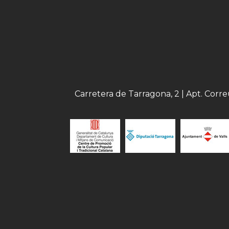
Carretera de Tarragona, 2 | Apt. Corr