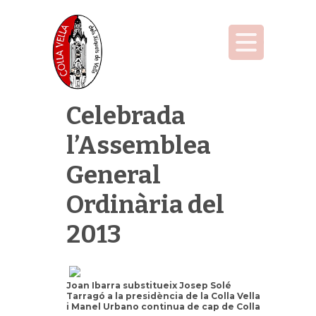
Celebrada
l’Assemblea
General
Ordinària del
2013
Joan Ibarra substitueix Josep Solé
Tarragó a la presidència de la Colla Vella
i Manel Urbano continua de cap de Colla