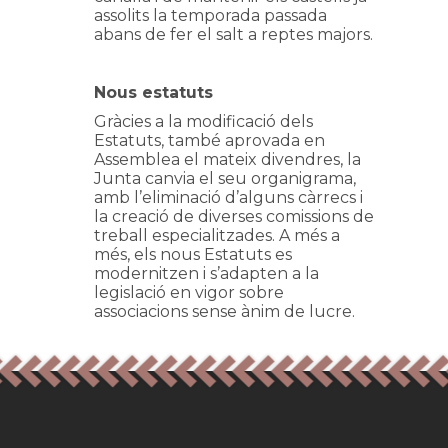
assolits la temporada passada
abans de fer el salt a reptes majors.
Nous estatuts
Gràcies a la modificació dels
Estatuts, també aprovada en
Assemblea el mateix divendres, la
Junta canvia el seu organigrama,
amb l’eliminació d’alguns càrrecs i
la creació de diverses comissions de
treball especialitzades. A més a
més, els nous Estatuts es
modernitzen i s’adapten a la
legislació en vigor sobre
associacions sense ànim de lucre.