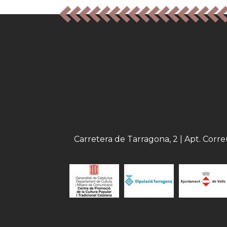
Carretera de Tarragona, 2 | Apt. Corr