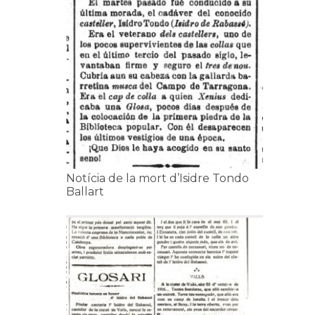
Notícia de la mort d’Isidre Tondo
Ballart