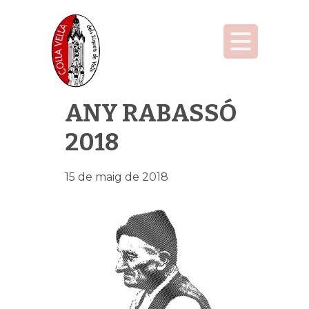
ANY RABASSÓ
2018
15 de maig de 2018