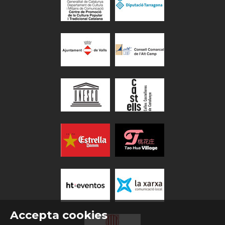
Accepta cookies