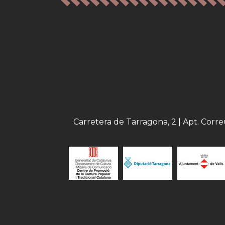
Carretera de Tarragona, 2 | Apt. Corr