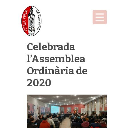
Celebrada
l’Assemblea
Ordinària de
2020