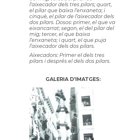
l’aixecador dels tres pilars; quart,
el pilar que baixa l’enxaneta; i
cinquè, el pilar de l’aixecador dels
dos pilars. Dosos: primer, el que va
eixancarrat; segon, el del pilar del
mig; tercer, el que baixa
l’enxaneta; i quart, el que puja
l’aixecador dels dos pilars.
Aixecadors: Primer el dels tres
pilars i després el dels dos pilars.
GALERIA D’IMATGES: