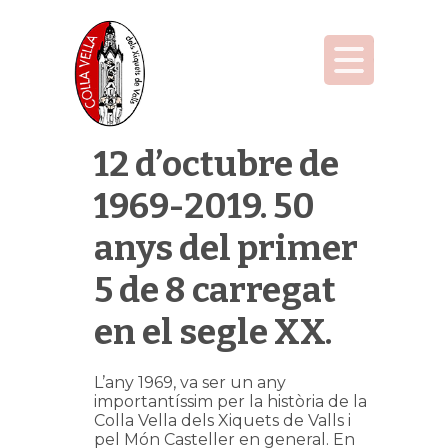
12 d’octubre de
1969-2019. 50
anys del primer
5 de 8 carregat
en el segle XX.
L’any 1969, va ser un any
importantíssim per la història de la
Colla Vella dels Xiquets de Valls i
pel Món Casteller en general. En