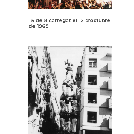
5 de 8 carregat el 12 d’octubre
de 1969