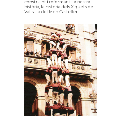
construint i refermant la nostra
història, la història dels Xiquets de
Valls i la del Món Casteller.