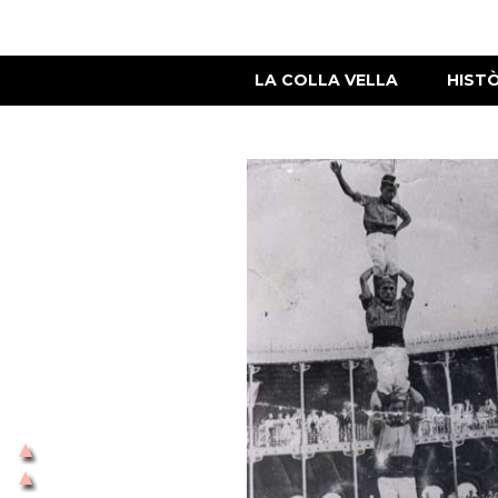
LA COLLA VELLA
HIST