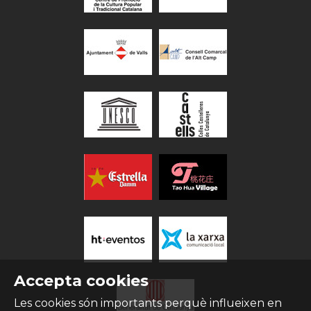
Accepta cookies
Les cookies són importants perquè influeixen en