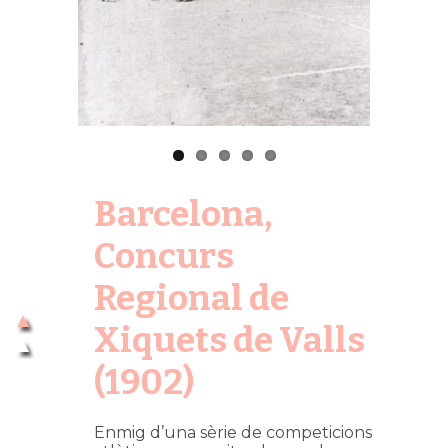
Barcelona,
Concurs
Regional de
Xiquets de Valls
(1902)
Enmig d’una sèrie de competicions