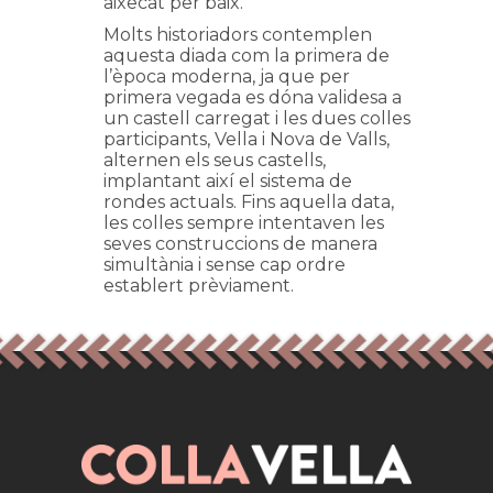
aixecat per baix.
Molts historiadors contemplen
aquesta diada com la primera de
l’època moderna, ja que per
primera vegada es dóna validesa a
un castell carregat i les dues colles
participants, Vella i Nova de Valls,
alternen els seus castells,
implantant així el sistema de
rondes actuals. Fins aquella data,
les colles sempre intentaven les
seves construccions de manera
simultània i sense cap ordre
establert prèviament.