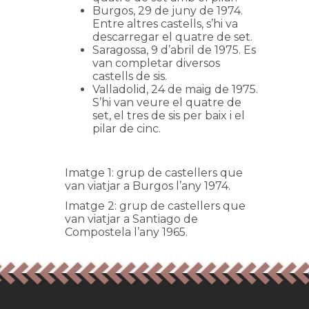
Burgos, 29 de juny de 1974.
Entre altres castells, s’hi va
descarregar el quatre de set.
Saragossa, 9 d’abril de 1975. Es
van completar diversos
castells de sis.
Valladolid, 24 de maig de 1975.
S’hi van veure el quatre de
set, el tres de sis per baix i el
pilar de cinc.
Imatge 1: grup de castellers que
van viatjar a Burgos l’any 1974.
Imatge 2: grup de castellers que
van viatjar a Santiago de
Compostela l’any 1965.