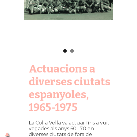
Actuacions a
diverses ciutats
espanyoles,
1965-1975
La Colla Vella va actuar fins a vuit
vegades als anys 60 i 70 en
diverses ciutats de fora de