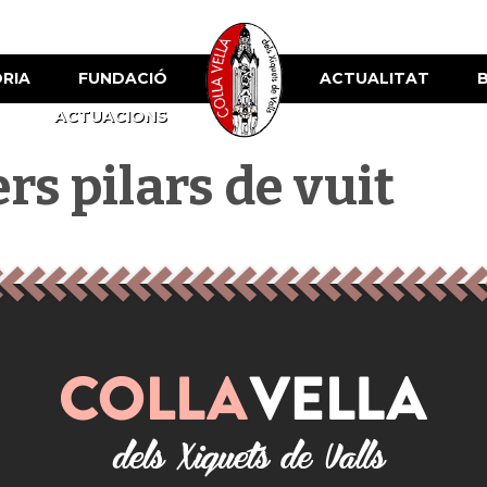
ÒRIA
FUNDACIÓ
ACTUALITAT
ACTUACIONS
rs pilars de vuit