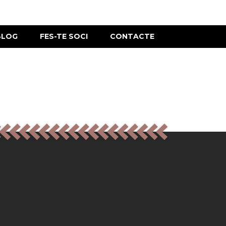
BLOG
FES-TE SOCI
CONTACTE