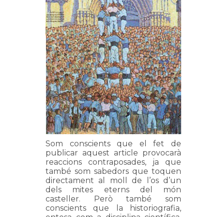
Som conscients que el fet de
publicar aquest article provocarà
reaccions contraposades, ja que
també som sabedors que toquen
directament al moll de l’os d’un
dels mites eterns del món
casteller. Però també som
conscients que la historiografia,