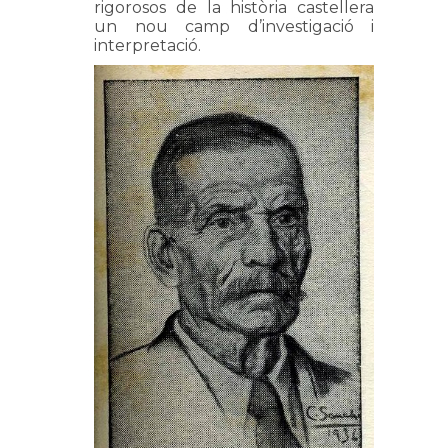
rigorosos de la història castellera
un nou camp d’investigació i
interpretació.