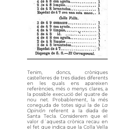
Tenim, doncs, cròniques
castelleres de tres diades diferents
en les quals ens apareixen
referències, més o menys clares, a
la possible execució del quatre de
nou net. Probablement, la més
coneguda de totes sigui la de
La
Opinión
referent a la diada de
Santa Tecla. Considerem que el
valor d´aquesta crònica recau en
el fet que indica que la Colla Vella